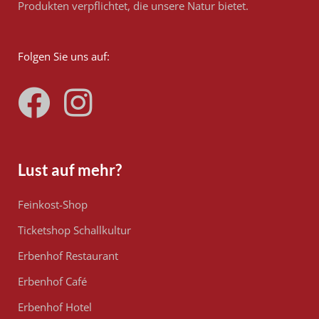
Produkten verpflichtet, die unsere Natur bietet.
Folgen Sie uns auf:
Lust auf mehr?
Feinkost-Shop
Ticketshop Schallkultur
Erbenhof Restaurant
Erbenhof Café
Erbenhof Hotel