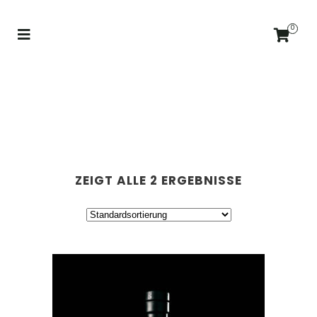
0
ZEIGT ALLE 2 ERGEBNISSE