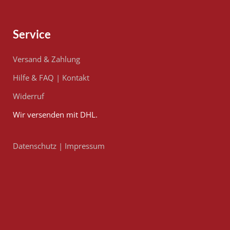
Service
Versand & Zahlung
Hilfe & FAQ
|
Kontakt
Widerruf
Wir versenden mit DHL.
Datenschutz
|
Impressum