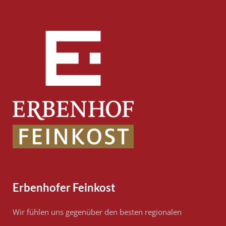
Erbenhofer Feinkost
Wir fühlen uns gegenüber den besten regionalen