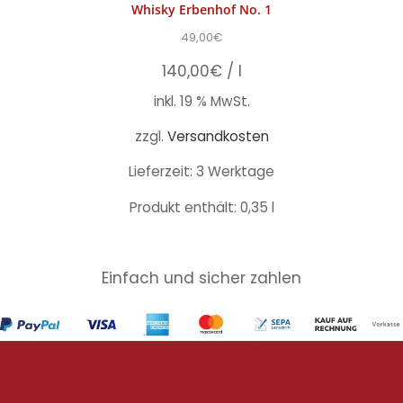
Whisky Erbenhof No. 1
49,00
€
140,00
€
/
l
inkl. 19 % MwSt.
zzgl.
Versandkosten
Lieferzeit: 3 Werktage
Produkt enthält: 0,35
l
Einfach und sicher zahlen