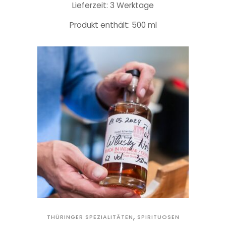
Lieferzeit: 3 Werktage
Produkt enthält: 500
ml
,
THÜRINGER SPEZIALITÄTEN
SPIRITUOSEN