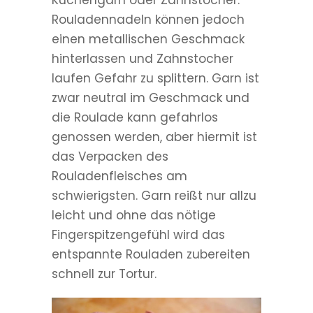
Rouladennadeln können jedoch
einen metallischen Geschmack
hinterlassen und Zahnstocher
laufen Gefahr zu splittern. Garn ist
zwar neutral im Geschmack und
die Roulade kann gefahrlos
genossen werden, aber hiermit ist
das Verpacken des
Rouladenfleisches am
schwierigsten. Garn reißt nur allzu
leicht und ohne das nötige
Fingerspitzengefühl wird das
entspannte Rouladen zubereiten
schnell zur Tortur.