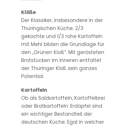
Klöße
Der Klassiker, insbesondere in der
Thüringischen Küche. 2/3
gekochte und 1/3 rohe Kartoffeln
mit Mehl bilden die Grundlage für
den „Grünen Kloß“. Mit gerösteten
Brotstücken im Inneren entfaltet
der Thüringer Kloß sein ganzes
Potential.
Kartoffeln
Ob als Salzkartoffeln, Kartoffelbrei
oder Bratkartoffeln: Erdäpfel sind
ein wichtiger Bestandteil der
deutschen Küche. Egal in welcher