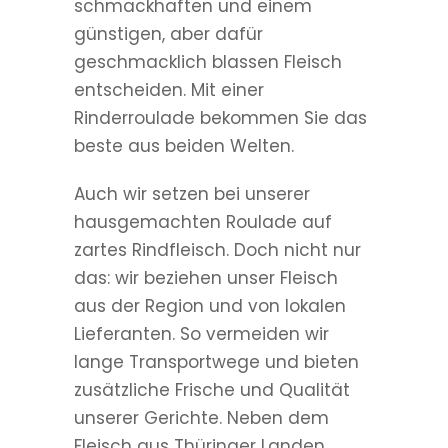
schmackhaften und einem
günstigen, aber dafür
geschmacklich blassen Fleisch
entscheiden. Mit einer
Rinderroulade bekommen Sie das
beste aus beiden Welten.
Auch wir setzen bei unserer
hausgemachten Roulade auf
zartes Rindfleisch. Doch nicht nur
das: wir beziehen unser Fleisch
aus der Region und von lokalen
Lieferanten. So vermeiden wir
lange Transportwege und bieten
zusätzliche Frische und Qualität
unserer Gerichte. Neben dem
Fleisch aus Thüringer Landen