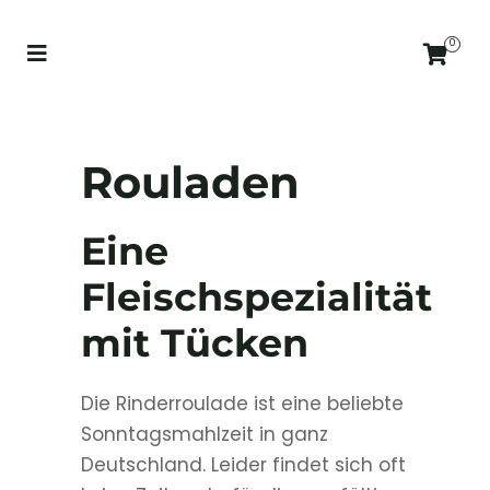
0
Rouladen
Eine
Fleischspezialität
mit Tücken
Die Rinderroulade ist eine beliebte
Sonntagsmahlzeit in ganz
Deutschland. Leider findet sich oft