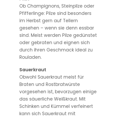
Ob Champignons, Steinpilze oder
Pfifferlinge: Pilze sind besonders
im Herbst gern auf Tellern
gesehen – wenn sie denn essbar
sind. Meist werden Pilze gedünstet
oder gebraten und eignen sich
durch ihren Geschmack ideal zu
Rouladen.
Sauerkraut
Obwohl Sauerkraut meist für
Braten und Rostbratwürste
vorgesehen ist, bevorzugen einige
das säuerliche Weißkraut. Mit
Schinken und Kümmel verfeinert
kann sich Sauerkraut mit