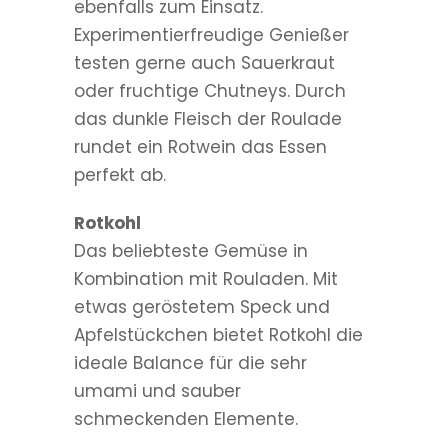
ebenfalls zum Einsatz.
Experimentierfreudige Genießer
testen gerne auch Sauerkraut
oder fruchtige Chutneys. Durch
das dunkle Fleisch der Roulade
rundet ein Rotwein das Essen
perfekt ab.
Rotkohl
Das beliebteste Gemüse in
Kombination mit Rouladen. Mit
etwas geröstetem Speck und
Apfelstückchen bietet Rotkohl die
ideale Balance für die sehr
umami und sauber
schmeckenden Elemente.