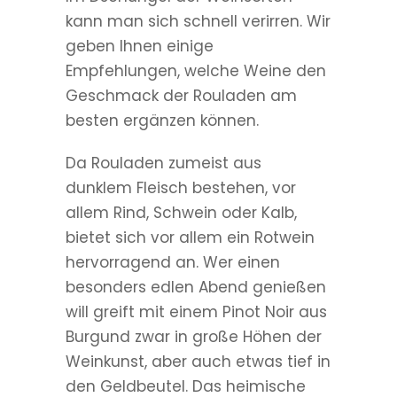
kann man sich schnell verirren. Wir
geben Ihnen einige
Empfehlungen, welche Weine den
Geschmack der Rouladen am
besten ergänzen können.
Da Rouladen zumeist aus
dunklem Fleisch bestehen, vor
allem Rind, Schwein oder Kalb,
bietet sich vor allem ein Rotwein
hervorragend an. Wer einen
besonders edlen Abend genießen
will greift mit einem Pinot Noir aus
Burgund zwar in große Höhen der
Weinkunst, aber auch etwas tief in
den Geldbeutel. Das heimische