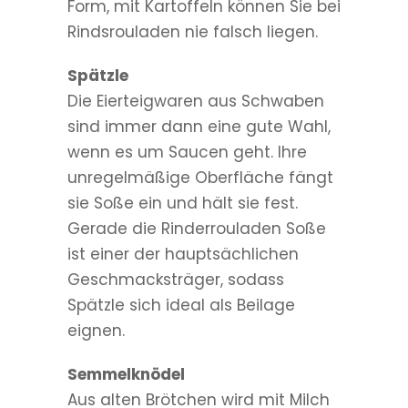
Form, mit Kartoffeln können Sie bei
Rindsrouladen nie falsch liegen.
Spätzle
Die Eierteigwaren aus Schwaben
sind immer dann eine gute Wahl,
wenn es um Saucen geht. Ihre
unregelmäßige Oberfläche fängt
sie Soße ein und hält sie fest.
Gerade die Rinderrouladen Soße
ist einer der hauptsächlichen
Geschmacksträger, sodass
Spätzle sich ideal als Beilage
eignen.
Semmelknödel
Aus alten Brötchen wird mit Milch