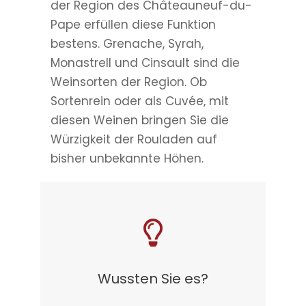
der Region des Châteauneuf-du-
Pape erfüllen diese Funktion
bestens. Grenache, Syrah,
Monastrell und Cinsault sind die
Weinsorten der Region. Ob
Sortenrein oder als Cuvée, mit
diesen Weinen bringen Sie die
Würzigkeit der Rouladen auf
bisher unbekannte Höhen.
Wussten Sie es?