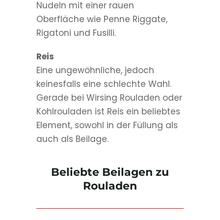
Nudeln mit einer rauen
Oberfläche wie Penne Riggate,
Rigatoni und Fusilli.
Reis
Eine ungewöhnliche, jedoch
keinesfalls eine schlechte Wahl.
Gerade bei Wirsing Rouladen oder
Kohlrouladen ist Reis ein beliebtes
Element, sowohl in der Füllung als
auch als Beilage.
Beliebte Beilagen zu
Rouladen