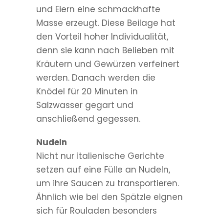
und Eiern eine schmackhafte
Masse erzeugt. Diese Beilage hat
den Vorteil hoher Individualität,
denn sie kann nach Belieben mit
Kräutern und Gewürzen verfeinert
werden. Danach werden die
Knödel für 20 Minuten in
Salzwasser gegart und
anschließend gegessen.
Nudeln
Nicht nur italienische Gerichte
setzen auf eine Fülle an Nudeln,
um ihre Saucen zu transportieren.
Ähnlich wie bei den Spätzle eignen
sich für Rouladen besonders