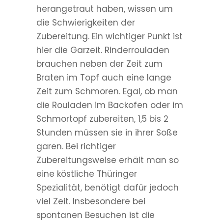
herangetraut haben, wissen um
die Schwierigkeiten der
Zubereitung. Ein wichtiger Punkt ist
hier die Garzeit. Rinderrouladen
brauchen neben der Zeit zum
Braten im Topf auch eine lange
Zeit zum Schmoren. Egal, ob man
die Rouladen im Backofen oder im
Schmortopf zubereiten, 1,5 bis 2
Stunden müssen sie in ihrer Soße
garen. Bei richtiger
Zubereitungsweise erhält man so
eine köstliche Thüringer
Spezialität, benötigt dafür jedoch
viel Zeit. Insbesondere bei
spontanen Besuchen ist die