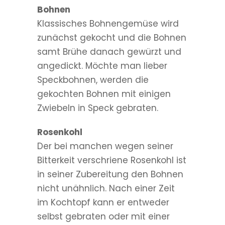
Bohnen
Klassisches Bohnengemüse wird
zunächst gekocht und die Bohnen
samt Brühe danach gewürzt und
angedickt. Möchte man lieber
Speckbohnen, werden die
gekochten Bohnen mit einigen
Zwiebeln in Speck gebraten.
Rosenkohl
Der bei manchen wegen seiner
Bitterkeit verschriene Rosenkohl ist
in seiner Zubereitung den Bohnen
nicht unähnlich. Nach einer Zeit
im Kochtopf kann er entweder
selbst gebraten oder mit einer