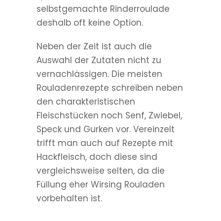
selbstgemachte Rinderroulade
deshalb oft keine Option.
Neben der Zeit ist auch die
Auswahl der Zutaten nicht zu
vernachlässigen. Die meisten
Rouladenrezepte schreiben neben
den charakteristischen
Fleischstücken noch Senf, Zwiebel,
Speck und Gurken vor. Vereinzelt
trifft man auch auf Rezepte mit
Hackfleisch, doch diese sind
vergleichsweise selten, da die
Füllung eher Wirsing Rouladen
vorbehalten ist.