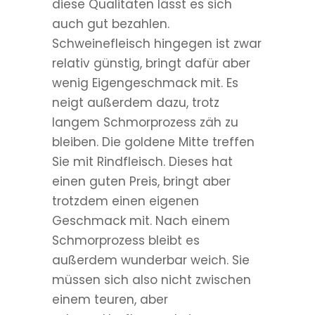
diese Qualitäten lässt es sich
auch gut bezahlen.
Schweinefleisch hingegen ist zwar
relativ günstig, bringt dafür aber
wenig Eigengeschmack mit. Es
neigt außerdem dazu, trotz
langem Schmorprozess zäh zu
bleiben. Die goldene Mitte treffen
Sie mit Rindfleisch. Dieses hat
einen guten Preis, bringt aber
trotzdem einen eigenen
Geschmack mit. Nach einem
Schmorprozess bleibt es
außerdem wunderbar weich. Sie
müssen sich also nicht zwischen
einem teuren, aber