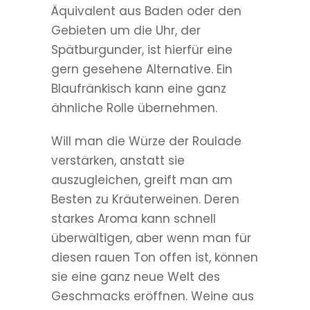
Äquivalent aus Baden oder den
Gebieten um die Uhr, der
Spätburgunder, ist hierfür eine
gern gesehene Alternative. Ein
Blaufränkisch kann eine ganz
ähnliche Rolle übernehmen.
Will man die Würze der Roulade
verstärken, anstatt sie
auszugleichen, greift man am
Besten zu Kräuterweinen. Deren
starkes Aroma kann schnell
überwältigen, aber wenn man für
diesen rauen Ton offen ist, können
sie eine ganz neue Welt des
Geschmacks eröffnen. Weine aus