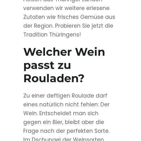
verwenden wir weitere erlesene
Zutaten wie frisches Gemüse aus
der Region. Probieren Sie jetzt die
Tradition Thüringens!
Welcher Wein
passt zu
Rouladen?
Zu einer deftigen Roulade darf
eines natürlich nicht fehlen: Der
Wein. Entscheidet man sich
gegen ein Bier, bleibt aber die
Frage nach der perfekten Sorte.
Im Dschungel der Weinsorten