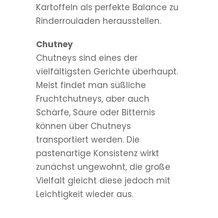
Kartoffeln als perfekte Balance zu
Rinderrouladen herausstellen.
Chutney
Chutneys sind eines der
vielfältigsten Gerichte überhaupt.
Meist findet man süßliche
Fruchtchutneys, aber auch
Schärfe, Säure oder Bitternis
können über Chutneys
transportiert werden. Die
pastenartige Konsistenz wirkt
zunächst ungewohnt, die große
Vielfalt gleicht diese jedoch mit
Leichtigkeit wieder aus.