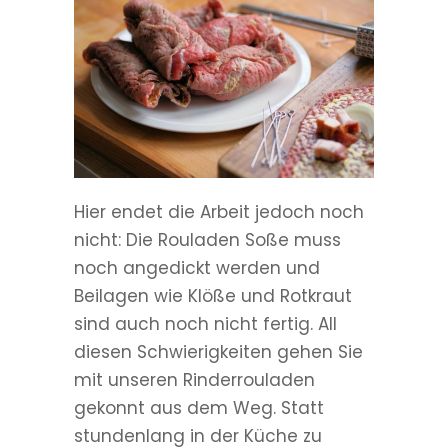
Hier endet die Arbeit jedoch noch
nicht: Die Rouladen Soße muss
noch angedickt werden und
Beilagen wie Klöße und Rotkraut
sind auch noch nicht fertig.
All
diesen Schwierigkeiten gehen Sie
mit unseren Rinderrouladen
gekonnt aus dem Weg. Statt
stundenlang in der Küche zu