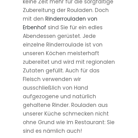
keine Zeit mehr für die sorgfältige
Zubereitung der Rouladen. Doch
mit den
Rinderrouladen von
Erbenhof
sind Sie für ein edles
Abendessen gerüstet. Jede
einzelne Rinderroulade ist von
unseren Köchen meisterhaft
zubereitet und wird mit regionalen
Zutaten gefüllt. Auch für das
Fleisch verwenden wir
ausschließlich von Hand
aufgezogene und natürlich
gehaltene Rinder. Rouladen aus
unserer Küche schmecken nicht
ohne Grund wie im Restaurant: Sie
sind es nämlich auch!