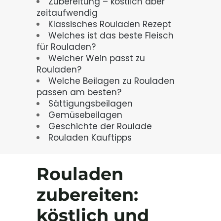
Zubereitung – köstlich aber
zeitaufwendig
Klassisches Rouladen Rezept
Welches ist das beste Fleisch
für Rouladen?
Welcher Wein passt zu
Rouladen?
Welche Beilagen zu Rouladen
passen am besten?
Sättigungsbeilagen
Gemüsebeilagen
Geschichte der Roulade
Rouladen Kauftipps
Rouladen
zubereiten:
köstlich und