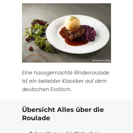
Eine
hausgemachte Rinderroulade
ist ein beliebter Klassiker auf dem
deutschen Esstisch.
Übersicht Alles über die
Roulade