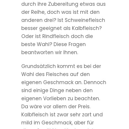
durch ihre Zubereitung etwas aus
der Reihe, doch was ist mit den
anderen drei? Ist Schweinefleisch
besser geeignet als Kalbfleisch?
Oder ist Rindfleisch doch die
beste Wahl? Diese Fragen
beantworten wir Ihnen.
Grundsätzlich kommt es bei der
Wahl des Fleisches auf den
eigenen Geschmack an. Dennoch
sind einige Dinge neben den
eigenen Vorlieben zu beachten.
Da wäre vor allem der Preis.
Kalbfleisch ist zwar sehr zart und
mild im Geschmack, aber für