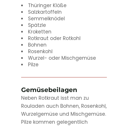
Thüringer Klöße
Salzkartoffeln
Semmelknödel
Spätzle
Kroketten
Rotkraut oder Rotkohl
Bohnen
Rosenkohl
Wurzel- oder Mischgemüse
Pilze
Gemüsebeilagen
Neben Rotkraut isst man zu
Rouladen auch Bohnen, Rosenkohl,
Wurzelgemüse und Mischgemüse.
Pilze kommen gelegentlich