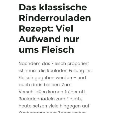
Das klassische
Rinderrouladen
Rezept: Viel
Aufwand nur
ums Fleisch
Nachdem das Fleisch präpariert
ist, muss die Rouladen Füllung ins
Fleisch gegeben werden – und
auch darin bleiben. Zum
Verschließen kamen früher oft
Rouladennadeln zum Einsatz,
heute setzen viele hingegen auf
Küchengarn oder Zahnstocher.