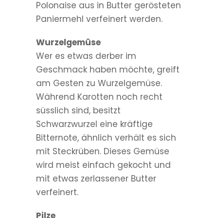
Polonaise aus in Butter gerösteten
Paniermehl verfeinert werden.
Wurzelgemüse
Wer es etwas derber im
Geschmack haben möchte, greift
am Gesten zu Wurzelgemüse.
Während Karotten noch recht
süsslich sind, besitzt
Schwarzwurzel eine kräftige
Bitternote, ähnlich verhält es sich
mit Steckrüben. Dieses Gemüse
wird meist einfach gekocht und
mit etwas zerlassener Butter
verfeinert.
Pilze