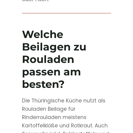
Welche
Beilagen zu
Rouladen
passen am
besten?
Die Thüringische Küche nutzt als
Rouladen Beilage für
Rinderrouladen meistens
Kartoffelklöße und Rotkraut. Auch