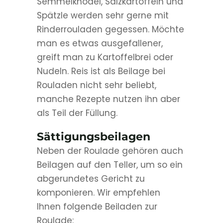
Semmelknödel, Salzkartoffeln und
Spätzle werden sehr gerne mit
Rinderrouladen gegessen. Möchte
man es etwas ausgefallener,
greift man zu Kartoffelbrei oder
Nudeln. Reis ist als Beilage bei
Rouladen nicht sehr beliebt,
manche Rezepte nutzen ihn aber
als Teil der Füllung.
Sättigungsbeilagen
Neben der Roulade gehören auch
Beilagen auf den Teller, um so ein
abgerundetes Gericht zu
komponieren. Wir empfehlen
Ihnen folgende Beiladen zur
Roulade: