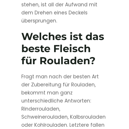
stehen, ist all der Aufwand mit
dem Drehen eines Deckels
übersprungen.
Welches ist das
beste Fleisch
für Rouladen?
Fragt man nach der besten Art
der Zubereitung für Rouladen,
bekommt man ganz
unterschiedliche Antworten:
Rinderrouladen,
Schweinerouladen, Kalbsrouladen
oder Kohlrouladen. Letztere fallen