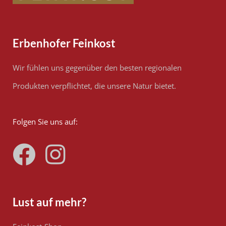
Erbenhofer Feinkost
Wir fühlen uns gegenüber den besten regionalen
Produkten verpflichtet, die unsere Natur bietet.
Folgen Sie uns auf:
Lust auf mehr?