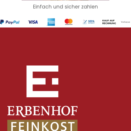
Einfach und sicher zahlen