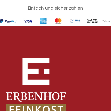
Einfach und sicher zahlen