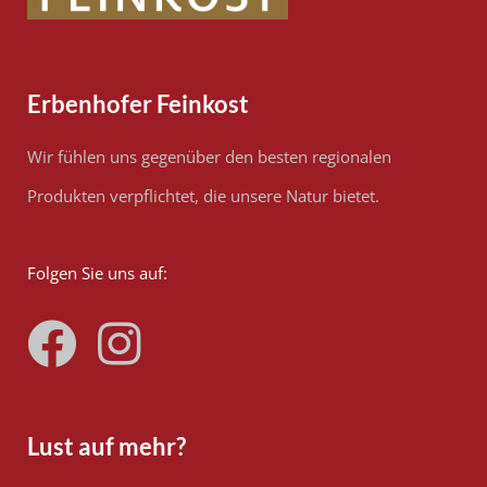
Erbenhofer Feinkost
Wir fühlen uns gegenüber den besten regionalen
Produkten verpflichtet, die unsere Natur bietet.
Folgen Sie uns auf:
Lust auf mehr?