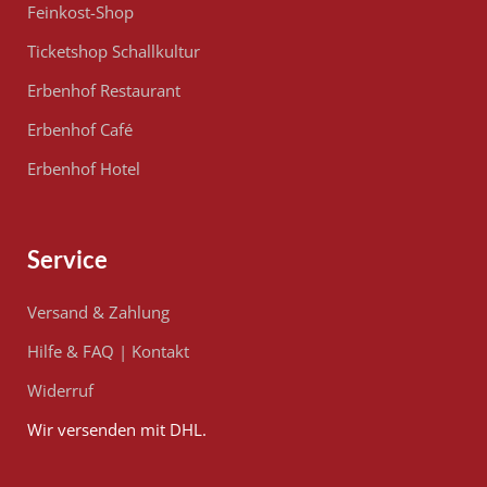
Feinkost-Shop
Ticketshop Schallkultur
Erbenhof Restaurant
Erbenhof Café
Erbenhof Hotel
Service
Versand & Zahlung
Hilfe & FAQ
|
Kontakt
Widerruf
Wir versenden mit DHL.