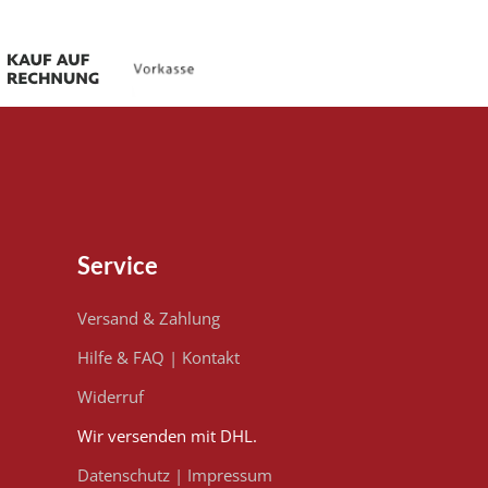
Service
Versand & Zahlung
Hilfe & FAQ
|
Kontakt
Widerruf
Wir versenden mit DHL.
Datenschutz
|
Impressum