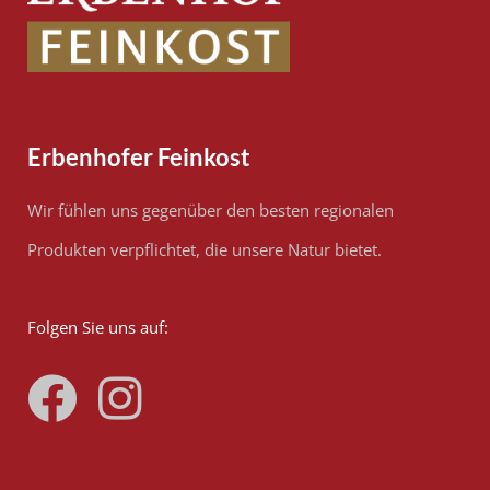
Erbenhofer Feinkost
Wir fühlen uns gegenüber den besten regionalen
Produkten verpflichtet, die unsere Natur bietet.
Folgen Sie uns auf: