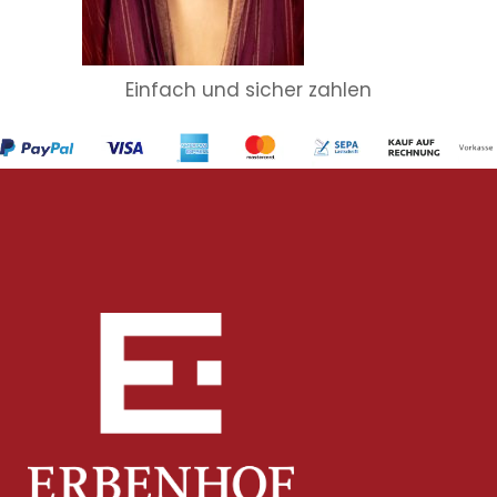
Einfach und sicher zahlen