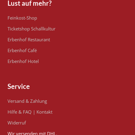
Lust auf mehr?
Feinkost-Shop
Ticketshop Schallkultur
Erbenhof Restaurant
Erbenhof Café
Erbenhof Hotel
Service
Versand & Zahlung
Hilfe & FAQ
|
Kontakt
Widerruf
Wir versenden mit DHL.