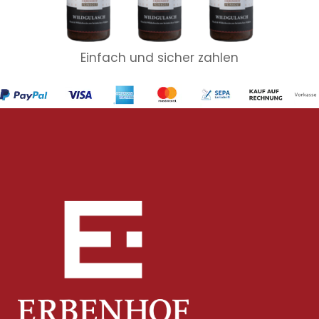
Einfach und sicher zahlen