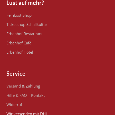
Lust auf mehr?
Feinkost-Shop
Ticketshop Schallkultur
Erbenhof Restaurant
Erbenhof Café
Erbenhof Hotel
Service
Versand & Zahlung
Hilfe & FAQ
|
Kontakt
Widerruf
Wir versenden mit DHL.