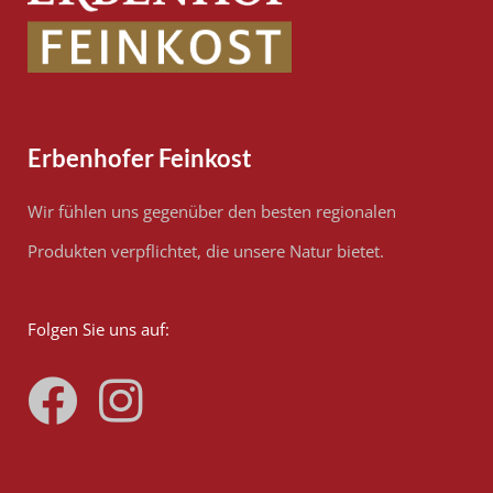
Erbenhofer Feinkost
Wir fühlen uns gegenüber den besten regionalen
Produkten verpflichtet, die unsere Natur bietet.
Folgen Sie uns auf: